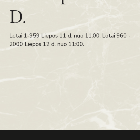
D.
Lotai 1-959 Liepos 11 d. nuo 11:00. Lotai 960 -
2000 Liepos 12 d. nuo 11:00.