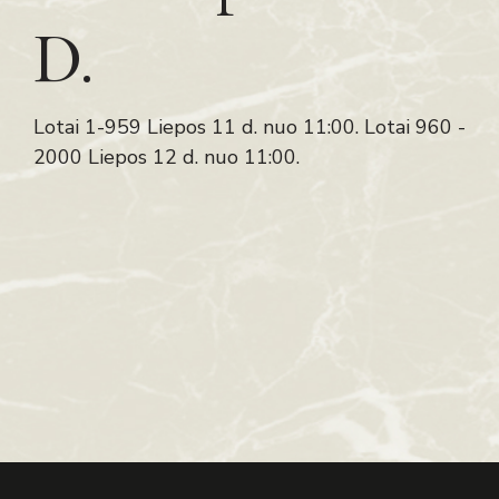
D.
Lotai 1-959 Liepos 11 d. nuo 11:00. Lotai 960 -
2000 Liepos 12 d. nuo 11:00.