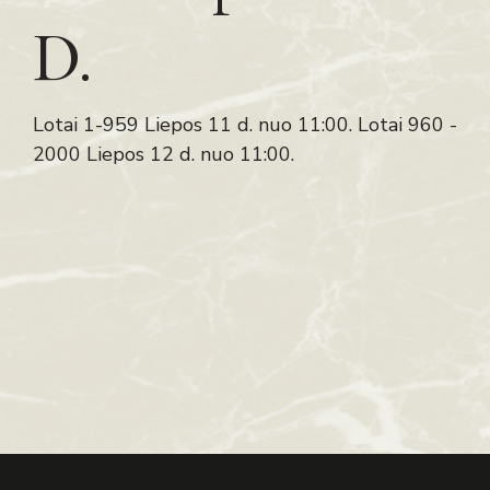
D.
Lotai 1-959 Liepos 11 d. nuo 11:00. Lotai 960 -
2000 Liepos 12 d. nuo 11:00.