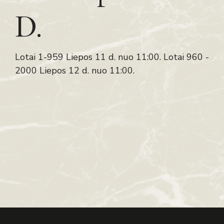
D.
Lotai 1-959 Liepos 11 d. nuo 11:00. Lotai 960 -
2000 Liepos 12 d. nuo 11:00.