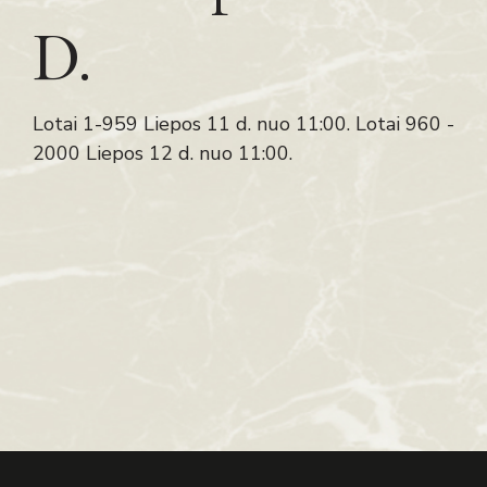
D.
Lotai 1-959 Liepos 11 d. nuo 11:00. Lotai 960 -
2000 Liepos 12 d. nuo 11:00.