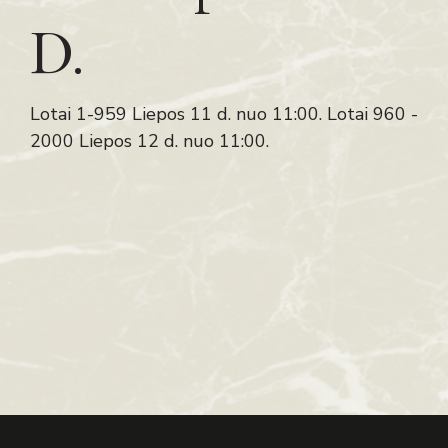
D.
Lotai 1-959 Liepos 11 d. nuo 11:00. Lotai 960 -
2000 Liepos 12 d. nuo 11:00.