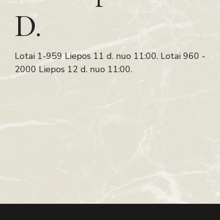
D.
Lotai 1-959 Liepos 11 d. nuo 11:00. Lotai 960 -
2000 Liepos 12 d. nuo 11:00.