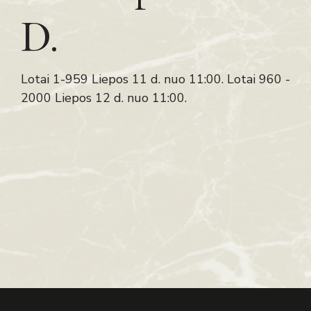
D.
Lotai 1-959 Liepos 11 d. nuo 11:00. Lotai 960 -
2000 Liepos 12 d. nuo 11:00.