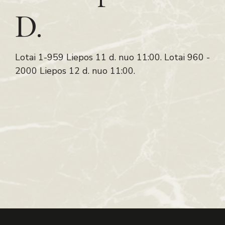
D.
Lotai 1-959 Liepos 11 d. nuo 11:00. Lotai 960 -
2000 Liepos 12 d. nuo 11:00.