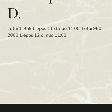
D.
Lotai 1-959 Liepos 11 d. nuo 11:00. Lotai 960 -
2000 Liepos 12 d. nuo 11:00.