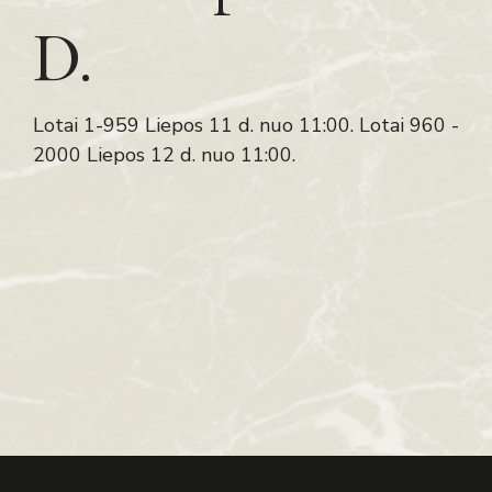
D.
Lotai 1-959 Liepos 11 d. nuo 11:00. Lotai 960 -
2000 Liepos 12 d. nuo 11:00.