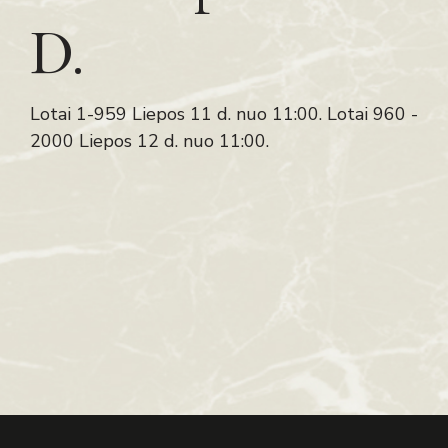
D.
Lotai 1-959 Liepos 11 d. nuo 11:00. Lotai 960 -
2000 Liepos 12 d. nuo 11:00.