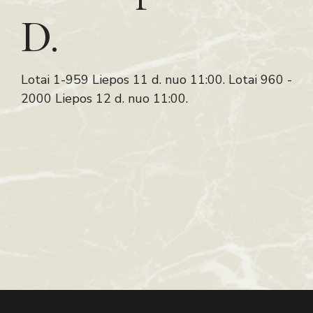
D.
Lotai 1-959 Liepos 11 d. nuo 11:00. Lotai 960 -
2000 Liepos 12 d. nuo 11:00.