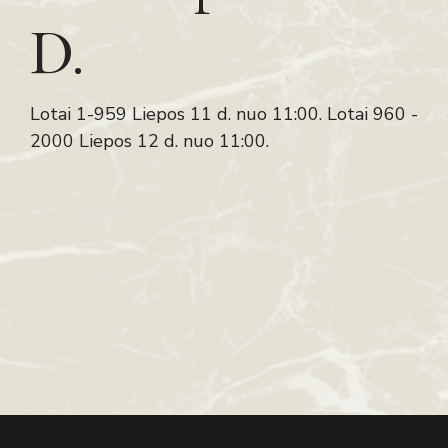
D.
Lotai 1-959 Liepos 11 d. nuo 11:00. Lotai 960 -
2000 Liepos 12 d. nuo 11:00.