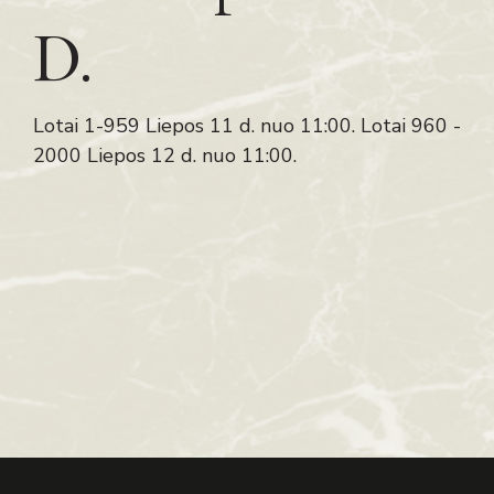
D.
Lotai 1-959 Liepos 11 d. nuo 11:00. Lotai 960 -
2000 Liepos 12 d. nuo 11:00.