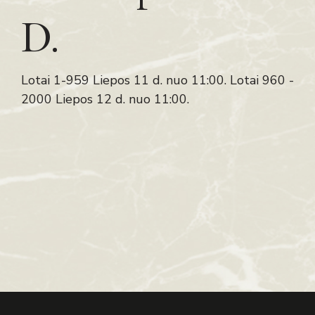
D.
Lotai 1-959 Liepos 11 d. nuo 11:00. Lotai 960 -
2000 Liepos 12 d. nuo 11:00.