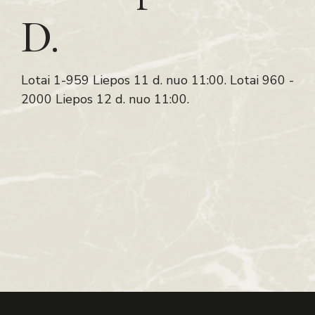
D.
Lotai 1-959 Liepos 11 d. nuo 11:00. Lotai 960 -
2000 Liepos 12 d. nuo 11:00.