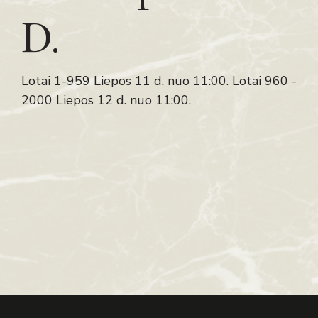
D.
Lotai 1-959 Liepos 11 d. nuo 11:00. Lotai 960 -
2000 Liepos 12 d. nuo 11:00.