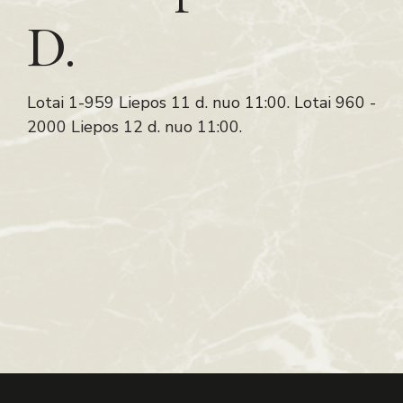
D.
Lotai 1-959 Liepos 11 d. nuo 11:00. Lotai 960 -
2000 Liepos 12 d. nuo 11:00.