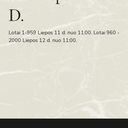
D.
Lotai 1-959 Liepos 11 d. nuo 11:00. Lotai 960 -
2000 Liepos 12 d. nuo 11:00.