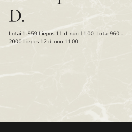
D.
Lotai 1-959 Liepos 11 d. nuo 11:00. Lotai 960 -
2000 Liepos 12 d. nuo 11:00.