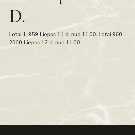
D.
Lotai 1-959 Liepos 11 d. nuo 11:00. Lotai 960 -
2000 Liepos 12 d. nuo 11:00.