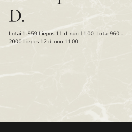
D.
Lotai 1-959 Liepos 11 d. nuo 11:00. Lotai 960 -
2000 Liepos 12 d. nuo 11:00.