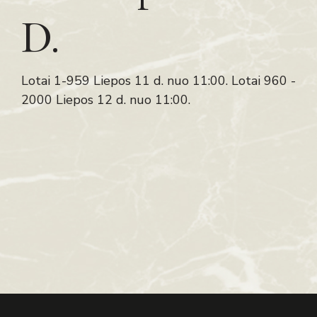
D.
Lotai 1-959 Liepos 11 d. nuo 11:00. Lotai 960 -
2000 Liepos 12 d. nuo 11:00.